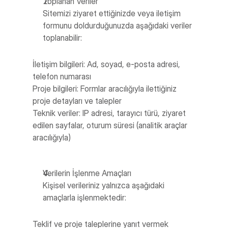
Toplanan Veriler
Sitemizi ziyaret ettiğinizde veya iletişim 
formunu doldurduğunuzda aşağıdaki veriler 
toplanabilir:
İletişim bilgileri: Ad, soyad, e-posta adresi, 
telefon numarası
Proje bilgileri: Formlar aracılığıyla ilettiğiniz 
proje detayları ve talepler
Teknik veriler: IP adresi, tarayıcı türü, ziyaret 
edilen sayfalar, oturum süresi (analitik araçlar 
aracılığıyla)
Verilerin İşlenme Amaçları
Kişisel verileriniz yalnızca aşağıdaki 
amaçlarla işlenmektedir:
Teklif ve proje taleplerine yanıt vermek