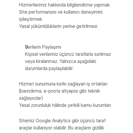
Hizmetlerimiz hakkında bilgilendirme yapmak
Site performansını ve kullanıcı deneyimini 
iyileştirmek
Yasal yükümlülüklerin yerine getirilmesi
Verilerin Paylaşımı
Kişisel verileriniz üçüncü taraflarla satılmaz 
veya kiralanmaz. Yalnızca aşağıdaki 
durumlarda paylaşılabilir:
Hizmet sunumuna katkı sağlayan iş ortakları 
(barındırma, e-posta altyapısı gibi teknik 
sağlayıcılar)
Yasal zorunluluk hâlinde yetkili kamu kurumları
Sitemiz Google Analytics gibi üçüncü taraf 
araçlar kullanıyor olabilir. Bu araçların gizlilik 