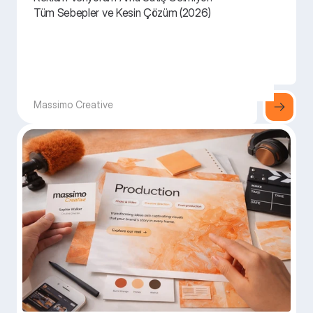
Tüm Sebepler ve Kesin Çözüm (2026)
Massimo Creative