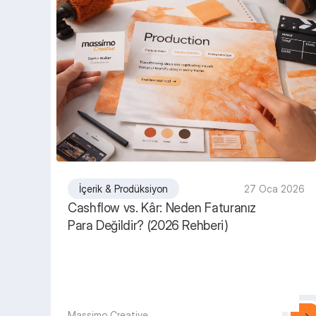
İçerik & Prodüksiyon
27 Oca 2026
Cashflow vs. Kâr: Neden Faturanız
Para Değildir? (2026 Rehberi)
Massimo Creative