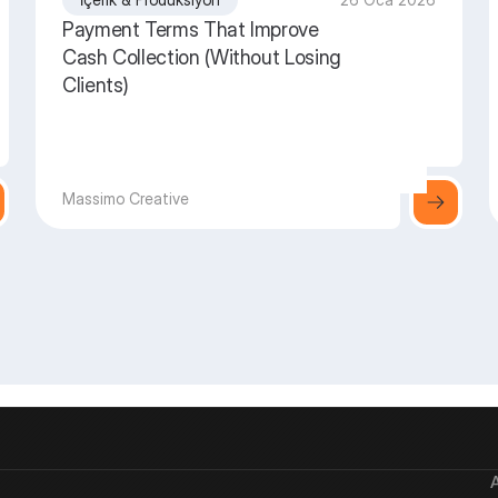
Payment Terms That Improve
Cash Collection (Without Losing
Clients)
Massimo Creative