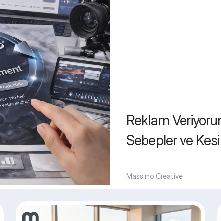
Reklam Veriyoru
Sebepler ve Kes
Massimo Creative