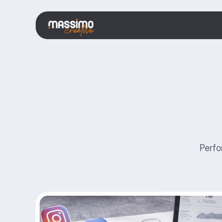
Perfo