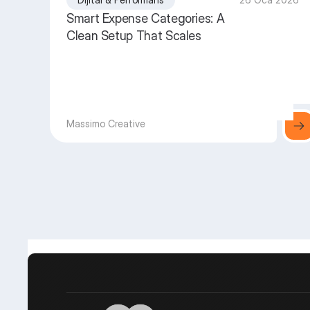
Smart Expense Categories: A
Clean Setup That Scales
Massimo Creative