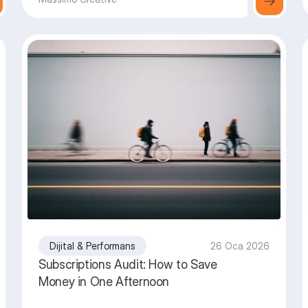
Dijital & Performans
26 Oca 2026
Subscriptions Audit: How to Save
Money in One Afternoon