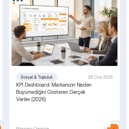
Sosyal & Topluluk
26 Oca 2026
KPI Dashboard: Markanızın Neden
Büyümediğini Gösteren Gerçek
Veriler (2026)
Massimo Creative