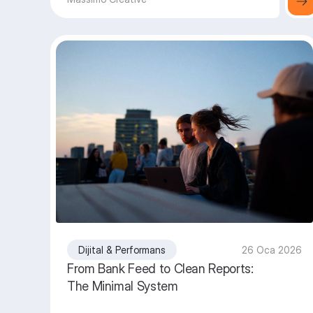
Dijital & Performans
26 Oca 2026
From Bank Feed to Clean Reports:
The Minimal System