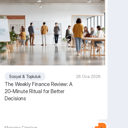
Sosyal & Topluluk
26 Oca 2026
The Weekly Finance Review: A
20-Minute Ritual for Better
Decisions
Massimo Creative