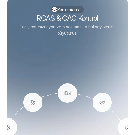
Performans
ROAS & CAC Kontrol
Test, optimizasyon ve ölçekleme ile bütçeyi verimli
büyütürüz.