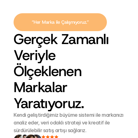
“Her Marka ile Çalışmıyoruz.”
Gerçek Zamanlı 
Veriyle 
Ölçeklenen 
Markalar 
Yaratıyoruz.
Kendi geliştirdiğimiz büyüme sistemi ile markanızı 
analiz eder, veri odaklı strateji ve kreatif ile 
sürdürülebilir satış artışı sağlarız.